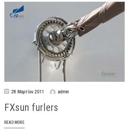
28 Μαρτίου 2011
admin
FXsun furlers
READ MORE