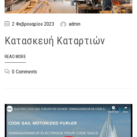
2 Φεβρουαρίου 2023
admin
Κατασκευή Καταρτιών
READ MORE
0 Comments