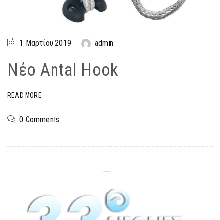
1 Μαρτίου 2019
admin
Νέο Antal Hook
READ MORE
0 Comments