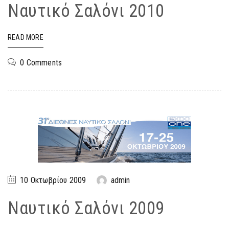
Ναυτικό Σαλόνι 2010
READ MORE
0 Comments
10 Οκτωβρίου 2009
admin
Ναυτικό Σαλόνι 2009