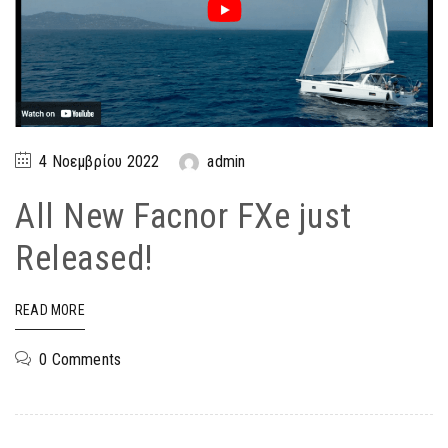
4 Νοεμβρίου 2022
admin
All New Facnor FXe just
Released!
READ MORE
0 Comments