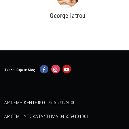
George Iatrou
Ακολουθήστε Μας:
ΑΡ ΓΕΜΗ ΚΕΝΤΡΙΚΟ 046559122000
ΑΡ ΓΕΜΗ ΥΠΟΚΑΤΑΣΤΗΜΑ 046559101001