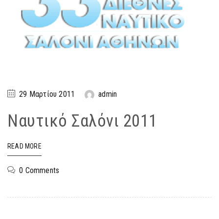
29 Μαρτίου 2011
admin
Ναυτικό Σαλόνι 2011
READ MORE
0 Comments