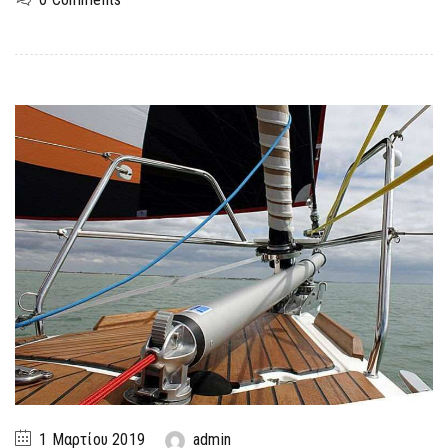
1 Μαρτίου 2019
admin