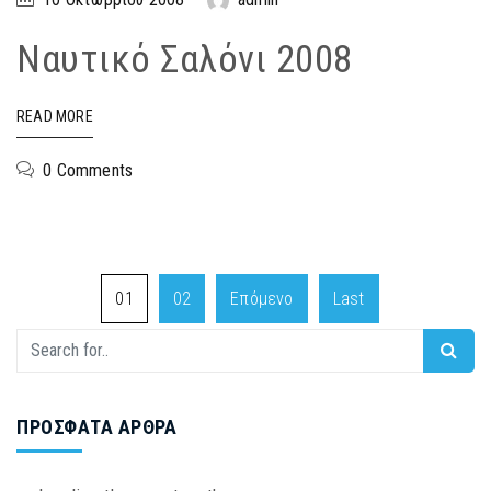
Ναυτικό Σαλόνι 2008
READ MORE
0 Comments
01
02
Επόμενο
Last
ΠΡΌΣΦΑΤΑ ΆΡΘΡΑ