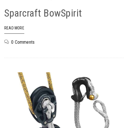
Sparcraft BowSpirit
READ MORE
0 Comments