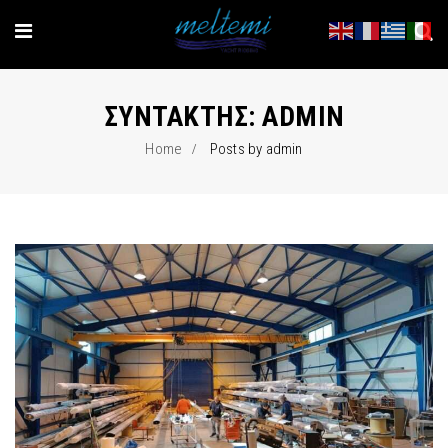
ΣΥΝΤΆΚΤΗΣ:
ADMIN
Home
Posts by admin