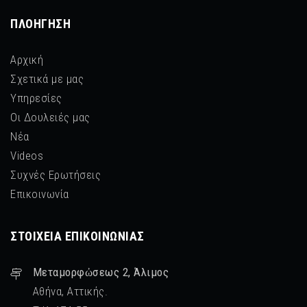
ΠΛΟΉΓΗΣΗ
Αρχική
Σχετικά με μας
Υπηρεσίες
Οι Δουλειές μας
Νέα
Videos
Συχνές Ερωτήσεις
Επικοινωνία
ΣΤΟΙΧΕΊΑ ΕΠΙΚΟΙΝΩΝΊΑΣ
Μεταμορφὠσεως 2, Άλιμος
Αθήνα, Αττικής.