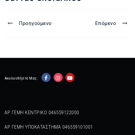
Προηγούμενο
Επόμενο
Ακολουθήστε Μας:
ΑΡ ΓΕΜΗ ΚΕΝΤΡΙΚΟ 046559122000
ΑΡ ΓΕΜΗ ΥΠΟΚΑΤΑΣΤΗΜΑ 046559101001