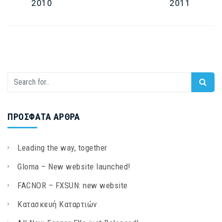
2010
2011
ΠΡΌΣΦΑΤΑ ΆΡΘΡΑ
Leading the way, together
Gloma – New website launched!
FACNOR – FXSUN: new website
Κατασκευή Καταρτιών