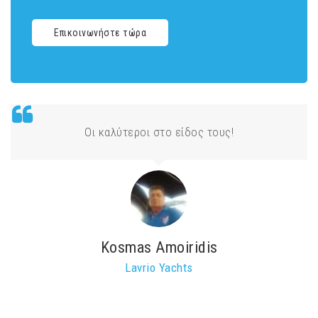
Επικοινωνήστε τώρα
Οι καλύτεροι στο είδος τους!
Kosmas Amoiridis
Lavrio Yachts