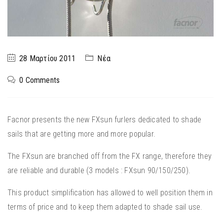
28 Μαρτίου 2011
Νέα
0 Comments
Facnor presents the new FXsun furlers dedicated to shade
sails that are getting more and more popular.
The FXsun are branched off from the FX range, therefore they
are reliable and durable (3 models : FXsun 90/150/250).
This product simplification has allowed to well position them in
terms of price and to keep them adapted to shade sail use.