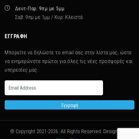
Δευτ-Παρ: 9πμ με 5μμ
Σαβ: 9πμ με 1μμ / Κυρ: Κλειστά
ΕΓΓΡΑΦΉ
Μπορείτε να δηλώστε το email σας στην λίστα μας, ώστε
να ενημερώνστε πρώτοι για όλες τις νέες προσφορές και
υπηρεσίες μας.
© Copyright 2021-
2026. All Rights Reserved. Designed by