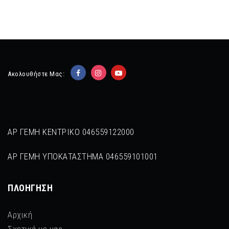
Ακολουθήστε Μας:
ΑΡ ΓΕΜΗ ΚΕΝΤΡΙΚΟ 046559122000
ΑΡ ΓΕΜΗ ΥΠΟΚΑΤΑΣΤΗΜΑ 046559101001
ΠΛΟΉΓΗΣΗ
Αρχική
Σχετικά με μας