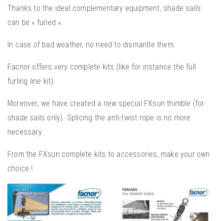
Thanks to the ideal complementary equipment, shade sails
can be « furled ».
In case of bad weather, no need to dismantle them.
Facnor offers very complete kits (like for instance the full
furling line kit).
Moreover, we have created a new special FXsun thimble (for
shade sails only). Splicing the anti-twist rope is no more
necessary.
From the FXsun complete kits to accessories, make your own
choice !