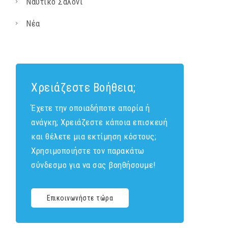
Ναυτικό Σαλόνι
Νέα
Χρειάζεστε Βοήθεια;
Έχετε την οποιαδήποτε απορία ή
ανάγκη; Χρειάζεστε κάποια επισκευή
και θέλετε μια εκτίμηση κόστους;
Χρησιμοποιήστε τον παρακάτω
σύνδεσμο για να σας βοηθήσουμε!
Επικοινωνήστε τώρα