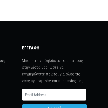
ΕΓΓΡΑΦΉ
μος
Μπορείτε να δηλώστε το email σας
στην λίστα μας, ώστε να
ενημερώνστε πρώτοι για όλες τις
νέες προσφορές και υπηρεσίες μας.
r