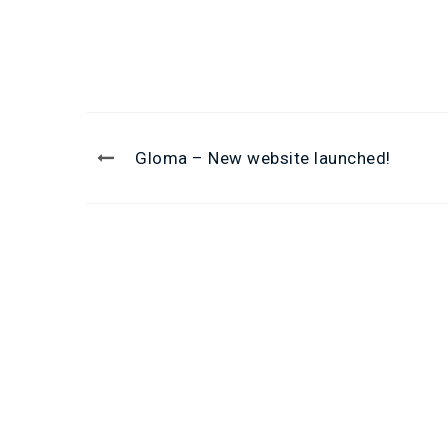
Gloma – New website launched!