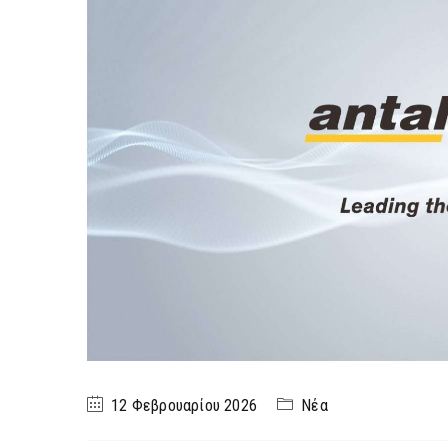
12 Φεβρουαρίου 2026
Νέα