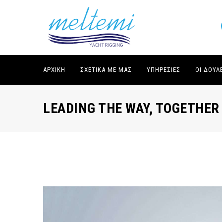
ΑΡΧΙΚΉ
ΣΧΕΤΙΚΆ ΜΕ ΜΑΣ
ΥΠΗΡΕΣΊΕΣ
ΟΙ ΔΟΥΛ
LEADING THE WAY, TOGETHER