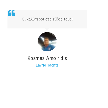
Οι καλύτεροι στο είδος τους!
Kosmas Amoiridis
Lavrio Yachts