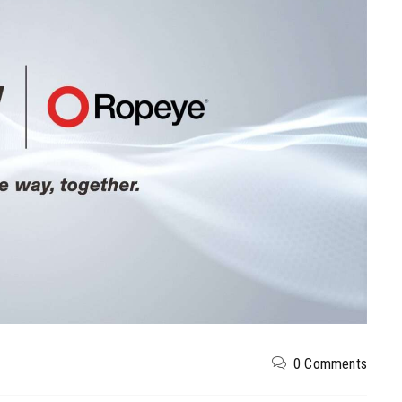
0 Comments