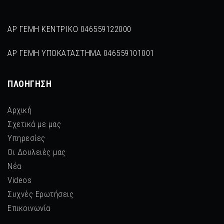
ΑΡ ΓΕΜΗ ΚΕΝΤΡΙΚΟ 046559122000
ΑΡ ΓΕΜΗ ΥΠΟΚΑΤΑΣΤΗΜΑ 046559101001
ΠΛΟΉΓΗΣΗ
Αρχική
Σχετικά με μας
Υπηρεσίες
Οι Δουλειές μας
Νέα
Videos
Συχνές Ερωτήσεις
Επικοινωνία