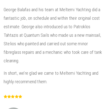
George Balafas and his team at Meltemi Yachting did a
fantastic job, on schedule and within their original cost
estimate. George also introduced us to Patroklos
Tahtazis at Quantum Sails who made us a new mainsail,
Stelios who painted and carried out some minor
fibreglass repairs and a mechanic who took care of tank
cleaning.
In short, we’re glad we came to Meltemi Yachting and
highly recommend them.