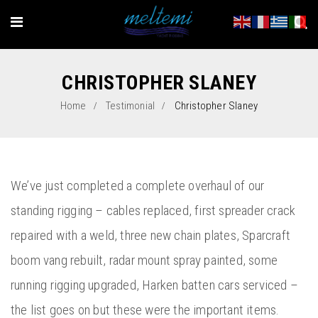
CHRISTOPHER SLANEY
Home
Testimonial
Christopher Slaney
We’ve just completed a complete overhaul of our
standing rigging – cables replaced, first spreader crack
repaired with a weld, three new chain plates, Sparcraft
boom vang rebuilt, radar mount spray painted, some
running rigging upgraded, Harken batten cars serviced –
the list goes on but these were the important items.