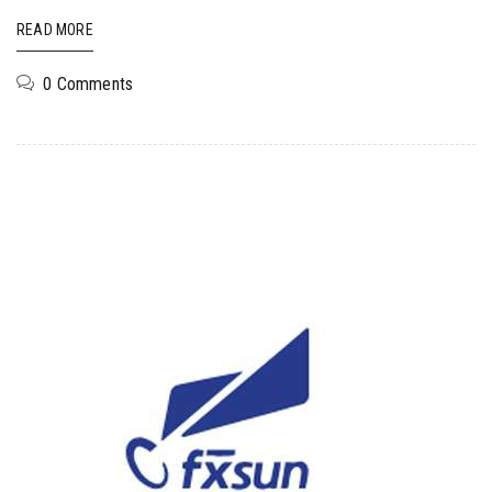
READ MORE
0 Comments