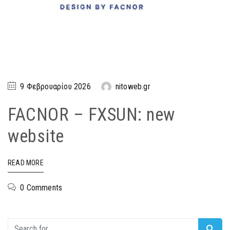
9 Φεβρουαρίου 2026
nitoweb.gr
FACNOR – FXSUN: new
website
READ MORE
0 Comments