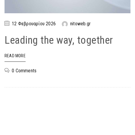
12 Φεβρουαρίου 2026
nitoweb.gr
Leading the way, together
READ MORE
0 Comments