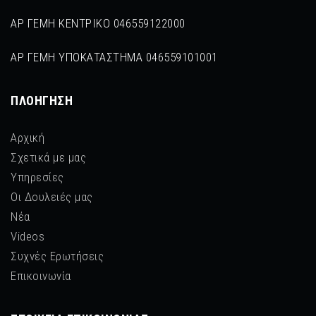
ΑΡ ΓΕΜΗ ΚΕΝΤΡΙΚΟ 046559122000
ΑΡ ΓΕΜΗ ΥΠΟΚΑΤΑΣΤΗΜΑ 046559101001
ΠΛΟΉΓΗΣΗ
Αρχική
Σχετικά με μας
Υπηρεσίες
Οι Δουλειές μας
Νέα
Videos
Συχνές Ερωτήσεις
Επικοινωνία