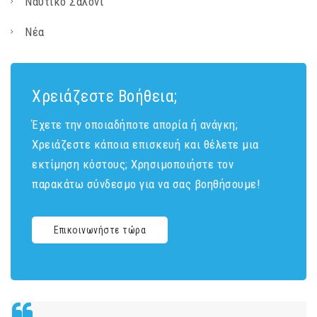
Ναυτικό Σαλόνι
Νέα
Χρειάζεστε Βοήθεια;
Έχετε την οποιαδήποτε απορία ή ανάγκη;
Χρειάζεστε κάποια επισκευή και θέλετε μια
εκτίμηση κόστους; Χρησιμοποιήστε τον
παρακάτω σύνδεσμο για να σας βοηθήσουμε!
Επικοινωνήστε τώρα