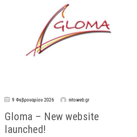
9 Φεβρουαρίου 2026
nitoweb.gr
Gloma – New website
launched!