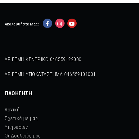
Ακολουθήστε Μας:
ΑΡ ΓΕΜΗ ΚΕΝΤΡΙΚΟ 046559122000
ΑΡ ΓΕΜΗ ΥΠΟΚΑΤΑΣΤΗΜΑ 046559101001
ΠΛΟΉΓΗΣΗ
Αρχική
Σχετικά με μας
Υπηρεσίες
Οι Δουλειές μας