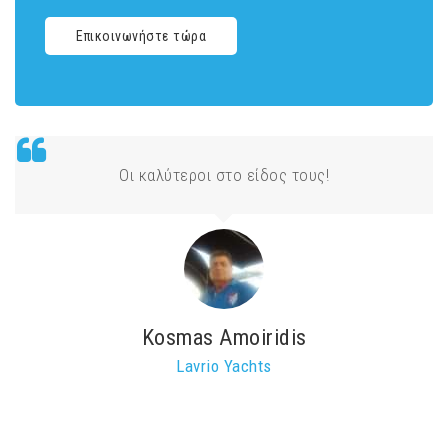
Επικοινωνήστε τώρα
Οι καλύτεροι στο είδος τους!
Kosmas Amoiridis
Lavrio Yachts