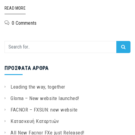
READ MORE
0 Comments
ΠΡΌΣΦΑΤΑ ΆΡΘΡΑ
Leading the way, together
Gloma – New website launched!
FACNOR – FXSUN: new website
Κατασκευή Καταρτιών
All New Facnor FXe just Released!