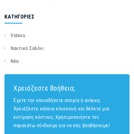
KΑΤΗΓΟΡΊΕΣ
Videos
Ναυτικό Σαλόνι
Νέα
Χρειάζεστε Βοήθεια;
Έχετε την οποιαδήποτε απορία ή ανάγκη;
Χρειάζεστε κάποια επισκευή και θέλετε μια
εκτίμηση κόστους; Χρησιμοποιήστε τον
παρακάτω σύνδεσμο για να σας βοηθήσουμε!