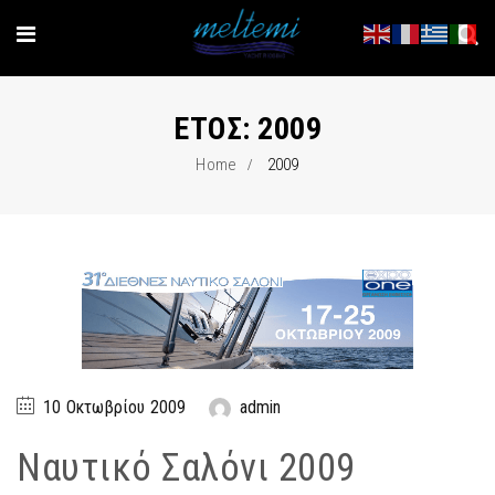
ΈΤΟΣ:
2009
Home
2009
10 Οκτωβρίου 2009
admin
Ναυτικό Σαλόνι 2009