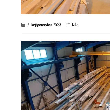
2 Φεβρουαρίου 2023
Νέα