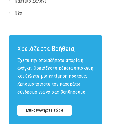
Ναυτικό Σαλόνι
Νέα
Χρειάζεστε Βοήθεια;
Έχετε την οποιαδήποτε απορία ή
ανάγκη; Χρειάζεστε κάποια επισκευή
και θέλετε μια εκτίμηση κόστους;
Χρησιμοποιήστε τον παρακάτω
σύνδεσμο για να σας βοηθήσουμε!
Επικοινωνήστε τώρα