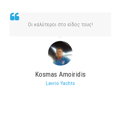
Οι καλύτεροι στο είδος τους!
Kosmas Amoiridis
Lavrio Yachts