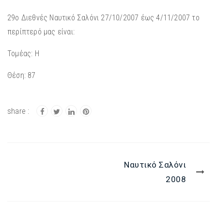
29o Διεθνές Ναυτικό Σαλόνι 27/10/2007 έως 4/11/2007 το
περίπτερό μας είναι:
Τομέας: Η
Θέση: 87
Ναυτικό Σαλόνι
2008