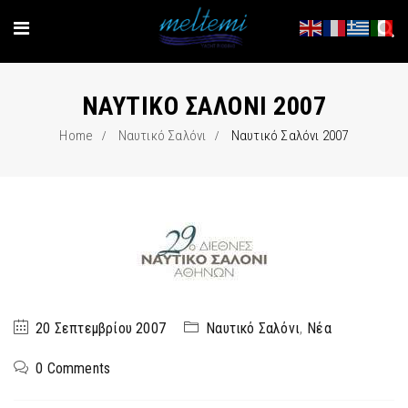
ΝΑΥΤΙΚΌ ΣΑΛΌΝΙ 2007
Home
Ναυτικό Σαλόνι
Ναυτικό Σαλόνι 2007
20 Σεπτεμβρίου 2007
Ναυτικό Σαλόνι
,
Νέα
0 Comments