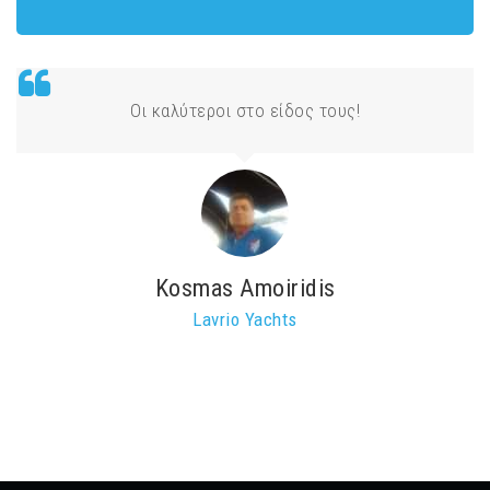
Οι καλύτεροι στο είδος τους!
Kosmas Amoiridis
Lavrio Yachts