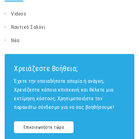
Videos
Ναυτικό Σαλόνι
Νέα
Χρειάζεστε Βοήθεια;
Έχετε την οποιαδήποτε απορία ή ανάγκη;
Χρειάζεστε κάποια επισκευή και θέλετε μια
εκτίμηση κόστους; Χρησιμοποιήστε τον
παρακάτω σύνδεσμο για να σας βοηθήσουμε!
Επικοινωνήστε τώρα