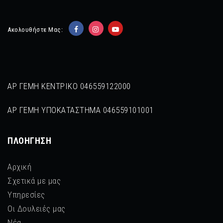
Ακολουθήστε Μας:
ΑΡ ΓΕΜΗ ΚΕΝΤΡΙΚΟ 046559122000
ΑΡ ΓΕΜΗ ΥΠΟΚΑΤΑΣΤΗΜΑ 046559101001
ΠΛΟΉΓΗΣΗ
Αρχική
Σχετικά με μας
Υπηρεσίες
Οι Δουλειές μας
Νέα