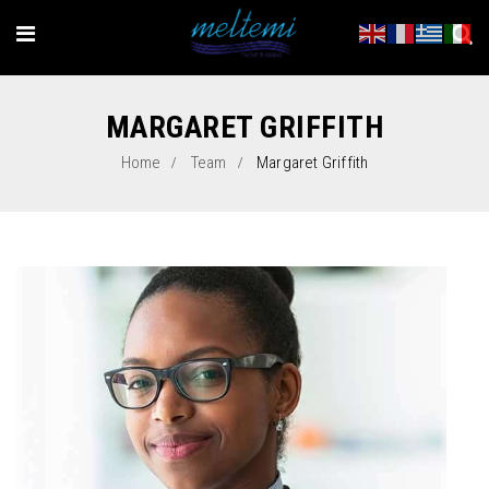
MARGARET GRIFFITH
Home
Team
Margaret Griffith