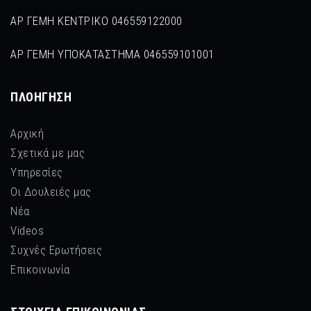
ΑΡ ΓΕΜΗ ΚΕΝΤΡΙΚΟ 046559122000
ΑΡ ΓΕΜΗ ΥΠΟΚΑΤΑΣΤΗΜΑ 046559101001
ΠΛΟΉΓΗΣΗ
Αρχική
Σχετικά με μας
Υπηρεσίες
Οι Δουλειές μας
Νέα
Videos
Συχνές Ερωτήσεις
Επικοινωνία