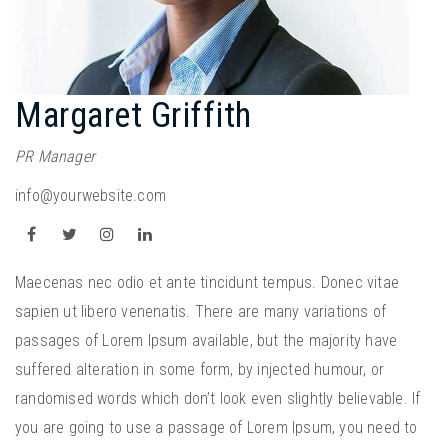
Margaret Griffith
PR Manager
info@yourwebsite.com
Maecenas nec odio et ante tincidunt tempus. Donec vitae
sapien ut libero venenatis. There are many variations of
passages of Lorem Ipsum available, but the majority have
suffered alteration in some form, by injected humour, or
randomised words which don’t look even slightly believable. If
you are going to use a passage of Lorem Ipsum, you need to