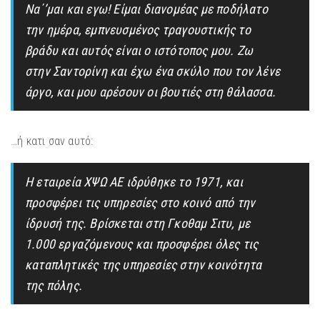
Να΄’μαι και εγω! Είμαι διανομέας με ποδήλατο
την ημέρα, εμπνευσμένος τραγουστικής το
βράδυ και αυτός είναι ο ιστότοπος μου. Ζω
στην Σαντορίνη και έχω ένα σκύλο που τον λένε
άργο, και μου αρέσουν οι βουτιές στη θάλασσα.
…ή κατι σαν αυτό:
Η εταιρεία ΧΨΩ ΑΕ ιδρύθηκε το 1971, και
προσφέρει τις υπηρεσίες στο κοινό από την
ίδρυσή της. Βρίσκεται στη Γκοθαμ Σιτυ, με
1.000 εργαζόμενους και προσφέρει όλες τις
καταπλητικές της υπηρεσίες στην κοινότητα
της πόλης.