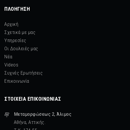
ΠΛΟΉΓΗΣΗ
Αρχική
Σχετικά με μας
Υπηρεσίες
Οι Δουλειές μας
Νέα
Videos
Συχνές Ερωτήσεις
Επικοινωνία
ΣΤΟΙΧΕΊΑ ΕΠΙΚΟΙΝΩΝΊΑΣ
Μεταμορφὠσεως 2, Άλιμος
Αθήνα, Αττικής.