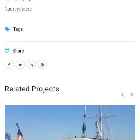
Ναυπηγήσεις
Tags
Share
Related Projects