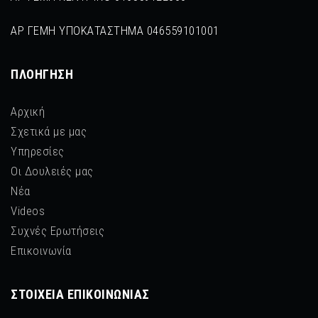
ΑΡ ΓΕΜΗ ΥΠΟΚΑΤΑΣΤΗΜΑ 046559101001
ΠΛΟΉΓΗΣΗ
Αρχική
Σχετικά με μας
Υπηρεσίες
Οι Δουλειές μας
Νέα
Videos
Συχνές Ερωτήσεις
Επικοινωνία
ΣΤΟΙΧΕΊΑ ΕΠΙΚΟΙΝΩΝΊΑΣ