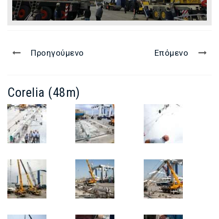
Προηγούμενο
Επόμενο
Corelia (48m)