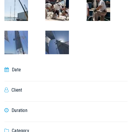
Date
Client
Duration
Category