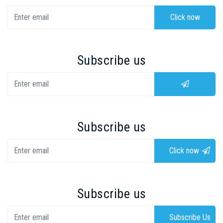
Click now
Subscribe us
Subscribe us
Click now
Subscribe us
Subscribe Us