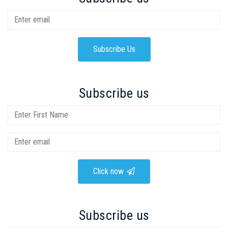
Subscribe Us
Subscribe us
Click now
Subscribe us