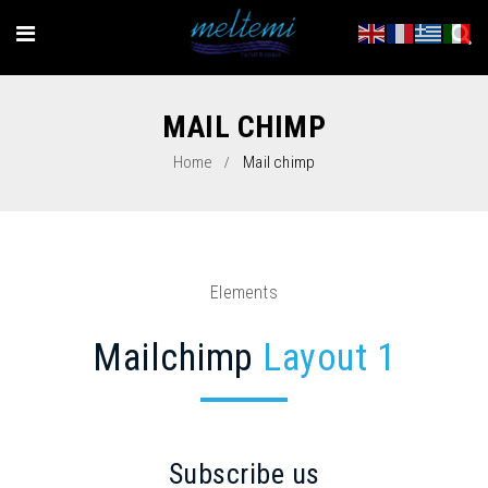
MAIL CHIMP
Home
Mail chimp
Elements
Mailchimp
Layout 1
Subscribe us