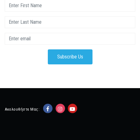
Subscribe Us
Ακολουθήστε Μας: