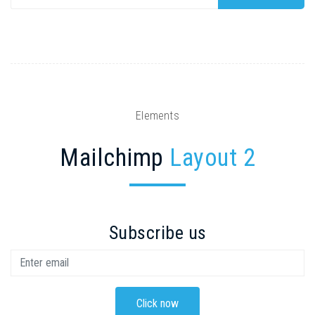
Elements
Mailchimp
Layout 2
Subscribe us
Click now