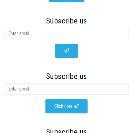
Subscribe us
Subscribe us
Click now
Subscribe us