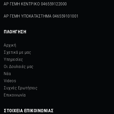
ΑΡ ΓΕΜΗ ΚΕΝΤΡΙΚΟ 046559122000
ΑΡ ΓΕΜΗ ΥΠΟΚΑΤΑΣΤΗΜΑ 046559101001
ΠΛΟΉΓΗΣΗ
Αρχική
Σχετικά με μας
Υπηρεσίες
Οι Δουλειές μας
Νέα
Videos
Συχνές Ερωτήσεις
Επικοινωνία
ΣΤΟΙΧΕΊΑ ΕΠΙΚΟΙΝΩΝΊΑΣ