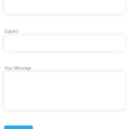
Subject
Your Message