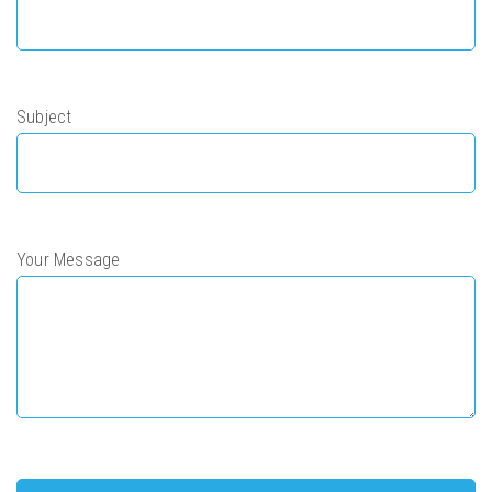
Subject
Your Message