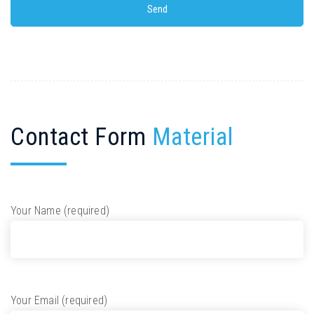
Contact Form
Material
Your Name (required)
Your Email (required)