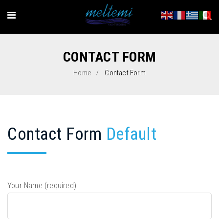
CONTACT FORM
Home
Contact Form
Contact Form
Default
Your Name (required)