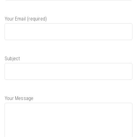
Your Email (required)
Subject
Your Message