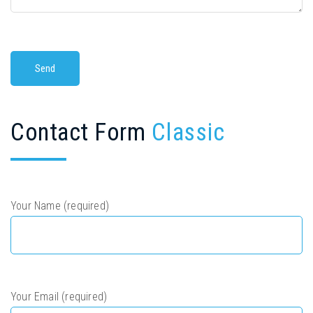
Contact Form
Classic
Your Name (required)
Your Email (required)